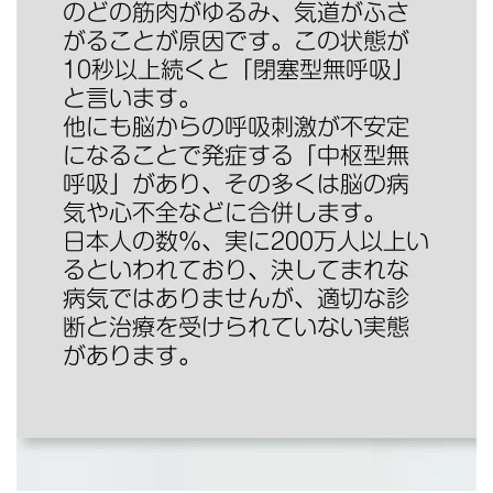
のどの筋肉がゆるみ、気道がふさ
がることが原因です。この状態が
10秒以上続くと「閉塞型無呼吸」
と言います。
他にも脳からの呼吸刺激が不安定
になることで発症する「中枢型無
呼吸」があり、その多くは脳の病
気や心不全などに合併します。
日本人の数％、実に200万人以上い
るといわれており、決してまれな
病気ではありませんが、適切な診
断と治療を受けられていない実態
があります。