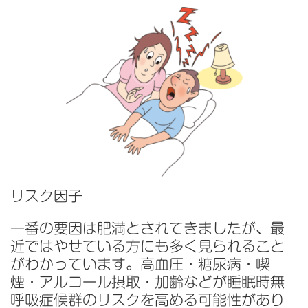
リスク因子
一番の要因は肥満とされてきましたが、最
近ではやせている方にも多く見られること
がわかっています。高血圧・糖尿病・喫
煙・アルコール摂取・加齢などが睡眠時無
呼吸症候群のリスクを高める可能性があり