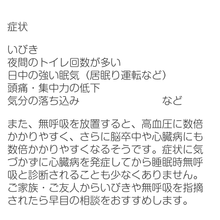
症状
いびき
夜間のトイレ回数が多い
日中の強い眠気（居眠り運転など）
頭痛・集中力の低下
気分の落ち込み など
また、無呼吸を放置すると、高血圧に数倍
かかりやすく、さらに脳卒中や心臓病にも
数倍かかりやすくなるそうです。症状に気
づかずに心臓病を発症してから睡眠時無呼
吸と診断されることも少なくありません。
ご家族・ご友人からいびきや無呼吸を指摘
されたら早目の相談をおすすめします。