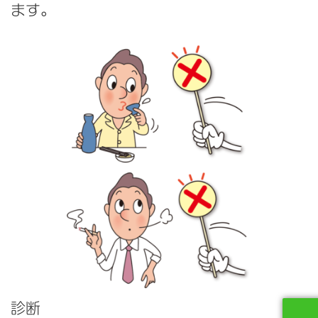
ます。
診断