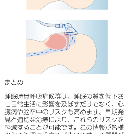
まとめ
睡眠時無呼吸症候群は、睡眠の質を低下さ
せ日常生活に影響を及ぼすだけでなく、心
臓病や脳卒中のリスクも高めます。早期発
見と適切な治療により、これらのリスクを
軽減することが可能です。この情報が皆様