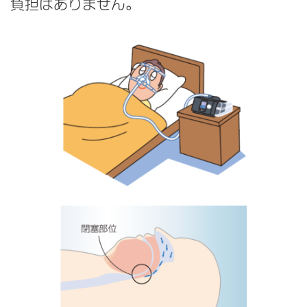
負担はありません。